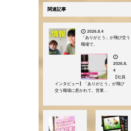
関連記事
2026.8.4
「ありがとう」が飛び交う
職場で、
2026.8.
4
【社員
インタビュー】「ありがとう」が飛び
交う職場に惹かれて。営業…