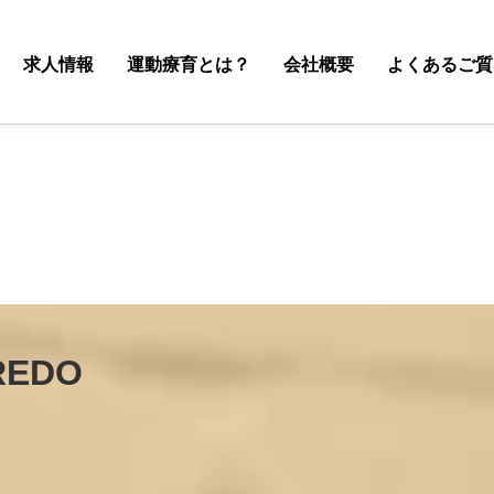
求人情報
運動療育とは？
会社概要
よくあるご質
EDO