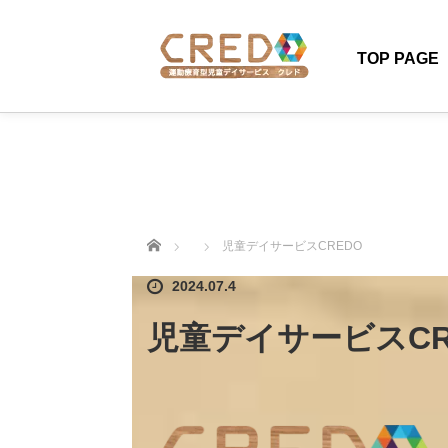
TOP PAGE
ホーム
児童デイサービスCREDO
2024.07.4
児童デイサービスCR