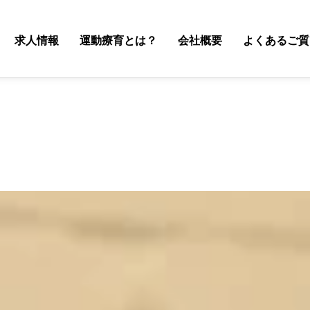
求人情報
運動療育とは？
会社概要
よくあるご質