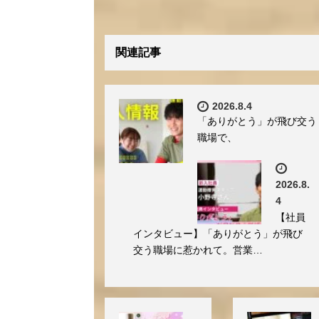
関連記事
2026.8.4
「ありがとう」が飛び交う
職場で、
2026.8.
4
【社員
インタビュー】「ありがとう」が飛び
交う職場に惹かれて。営業…