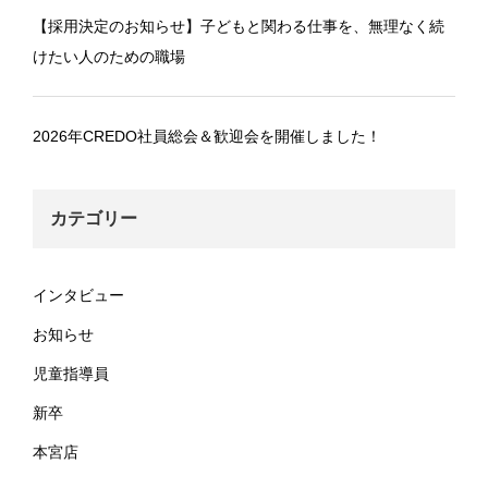
【採用決定のお知らせ】子どもと関わる仕事を、無理なく続
けたい人のための職場
2026年CREDO社員総会＆歓迎会を開催しました！
カテゴリー
インタビュー
お知らせ
児童指導員
新卒
本宮店