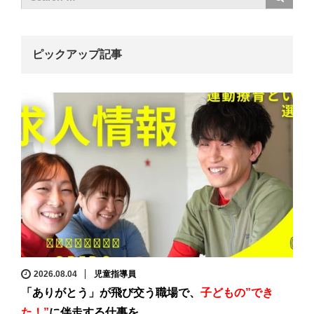
ピックアップ記事
2026.08.04
児童指導員
「ありがとう」が飛び交う職場で、
子どもの”でき
た！”
に伴走する仕事を。