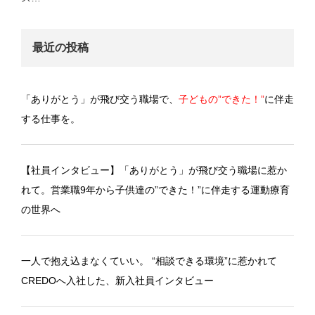
最近の投稿
「ありがとう」が飛び交う職場で、
子どもの”できた！”
に伴走
する仕事を。
【社員インタビュー】「ありがとう」が飛び交う職場に惹か
れて。営業職9年から子供達の”できた！”に伴走する運動療育
の世界へ
一人で抱え込まなくていい。 “相談できる環境”に惹かれて
CREDOへ入社した、新入社員インタビュー