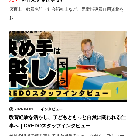
保育士・教員免許・社会福祉士など、児童指導員任用資格を
お…
2026.04.09
インタビュー
教育経験を活かし、子どもともっと自然に関われる仕
事へ｜CREDOスタッフインタビュー
教育の現場で積み重ねてきた経験を活かしながら、新しい一