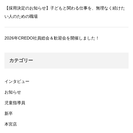
【採用決定のお知らせ】子どもと関わる仕事を、無理なく続けた
い人のための職場
2026年CREDO社員総会＆歓迎会を開催しました！
カテゴリー
インタビュー
お知らせ
児童指導員
新卒
本宮店