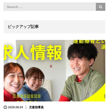
ピックアップ記事
2026.08.04
児童指導員