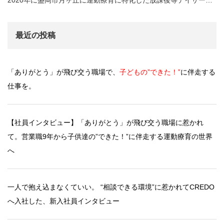
最近の投稿
「ありがとう」が飛び交う職場で、
子どもの”できた！”
に伴走する
仕事を。
【社員インタビュー】「ありがとう」が飛び交う職場に惹かれ
て。営業職9年から子供達の”できた！”に伴走する運動療育の世界
へ
一人で抱え込まなくていい。 “相談できる環境”に惹かれてCREDO
へ入社した、新入社員インタビュー