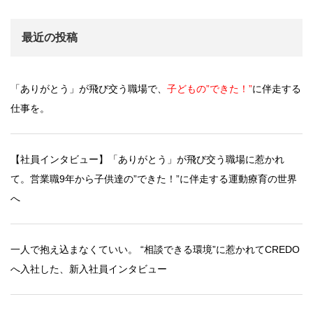
最近の投稿
「ありがとう」が飛び交う職場で、
子どもの”できた！”
に伴走する
仕事を。
【社員インタビュー】「ありがとう」が飛び交う職場に惹かれ
て。営業職9年から子供達の”できた！”に伴走する運動療育の世界
へ
一人で抱え込まなくていい。 “相談できる環境”に惹かれてCREDO
へ入社した、新入社員インタビュー