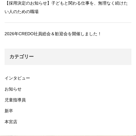
【採用決定のお知らせ】子どもと関わる仕事を、無理なく続けた
い人のための職場
2026年CREDO社員総会＆歓迎会を開催しました！
カテゴリー
インタビュー
お知らせ
児童指導員
新卒
本宮店