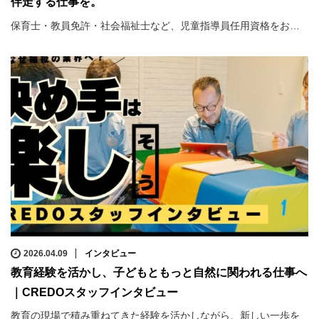
伴走する仕事を。
保育士・教員免許・社会福祉士など、児童指導員任用資格をお…
2026.04.09
インタビュー
教育経験を活かし、子どもともっと自然に関われる仕事へ
｜CREDOスタッフインタビュー
教育の現場で積み重ねてきた経験を活かしながら、新しい一歩を