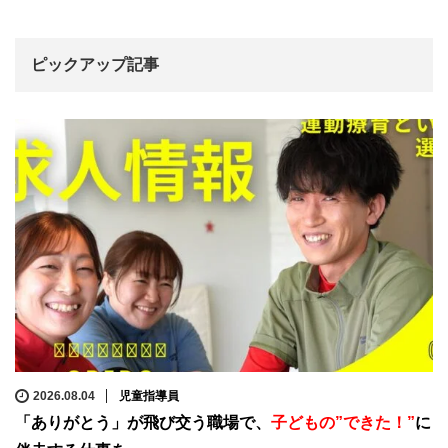
ピックアップ記事
2026.08.04
児童指導員
「ありがとう」が飛び交う職場で、
子どもの”できた！”
に