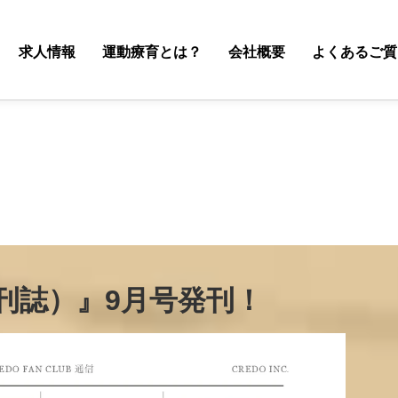
求人情報
運動療育とは？
会社概要
よくあるご質
月刊誌）』9月号発刊！