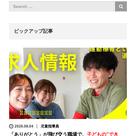
ピックアップ記事
2026.08.04
児童指導員
「ありがとう」が飛び交う職場で、
子どもの”でき