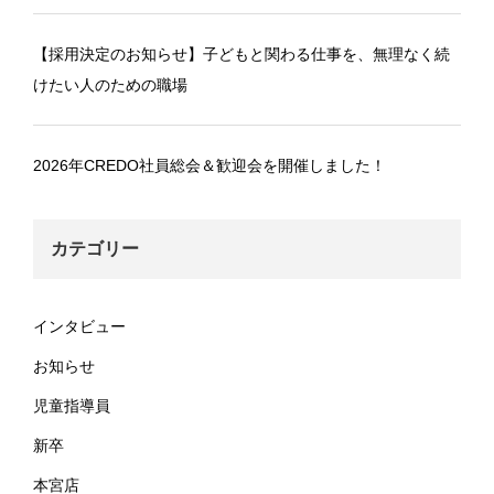
【採用決定のお知らせ】子どもと関わる仕事を、無理なく続
けたい人のための職場
2026年CREDO社員総会＆歓迎会を開催しました！
カテゴリー
インタビュー
お知らせ
児童指導員
新卒
本宮店