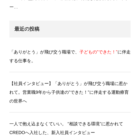
ー…
最近の投稿
「ありがとう」が飛び交う職場で、
子どもの”できた！”
に伴走
する仕事を。
【社員インタビュー】「ありがとう」が飛び交う職場に惹か
れて。営業職9年から子供達の”できた！”に伴走する運動療育
の世界へ
一人で抱え込まなくていい。 “相談できる環境”に惹かれて
CREDOへ入社した、新入社員インタビュー