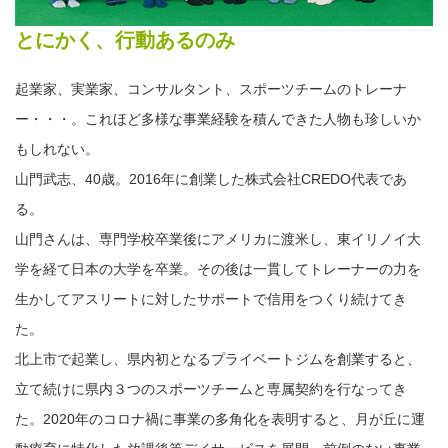
とにかく、行動あるのみ
起業家、実業家、コンサルタント、スポーツチームのトレーナ
ー・・・。これほど多様な事業経験を積んできた人物も珍しいか
もしれない。
山門武志、40歳。2016年に創業した株式会社CREDO代表であ
る。
山門さんは、専門学校卒業後にアメリカに渡米し、東イリノイ大
学を経て日本の大学を卒業。その後は一貫してトレーナーの力を
生かしてアスリートに対したサポートで信用をつくり続けてき
た。
北上市で起業し、県内初となるプライベートジムを創業すると、
立て続けに県内３つのスポーツチームと専属契約を行なってき
た。2020年のコロナ禍に事業の多角化を表明すると、月が丘に運