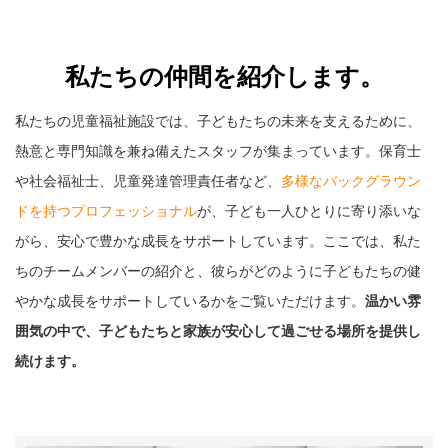
私たちの仲間を紹介します。
私たちの児童福祉施設では、子どもたちの未来を支えるために、
熱意と専門知識を兼ね備えたスタッフが集まっています。保育士
や社会福祉士、児童発達管理責任者など、
多様なバックグラウン
ドを持つプロフェッショナル
が、子ども一人ひとりに寄り添いな
がら、安心で豊かな成長をサポートしています。ここでは、私た
ちのチームメンバーの紹介と、彼らがどのように子どもたちの健
やかな成長をサポートしているかをご覧いただけます。
温かい雰
囲気の中で、子どもたちと家族が安心して過ごせる場所を提供し
続けます。