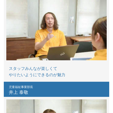
スタッフみんなが楽しくて
やりたいようにできるのが魅力
児童福祉事業部長
井上 泰敬