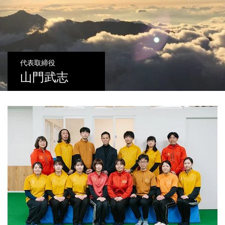
代表取締役
山門武志