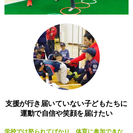
支援が行き届いていない子どもたちに
運動で自信や笑顔を届けたい
学校では怒られてばかり、体育に参加できな