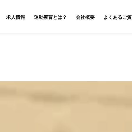
求人情報
運動療育とは？
会社概要
よくあるご質