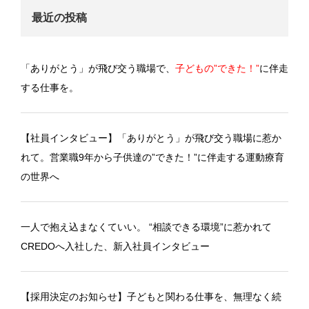
最近の投稿
「ありがとう」が飛び交う職場で、
子どもの”できた！”
に伴走
する仕事を。
【社員インタビュー】「ありがとう」が飛び交う職場に惹か
れて。営業職9年から子供達の”できた！”に伴走する運動療育
の世界へ
一人で抱え込まなくていい。 “相談できる環境”に惹かれて
CREDOへ入社した、新入社員インタビュー
【採用決定のお知らせ】子どもと関わる仕事を、無理なく続