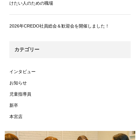
けたい人のための職場
2026年CREDO社員総会＆歓迎会を開催しました！
カテゴリー
インタビュー
お知らせ
児童指導員
新卒
本宮店