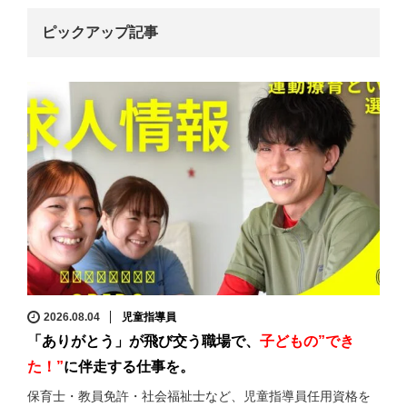
ピックアップ記事
2026.08.04
児童指導員
「ありがとう」が飛び交う職場で、
子どもの”でき
た！”
に伴走する仕事を。
保育士・教員免許・社会福祉士など、児童指導員任用資格を