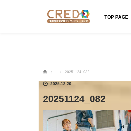
TOP PAGE
ホーム
20251124_082
2025.12.20
20251124_082