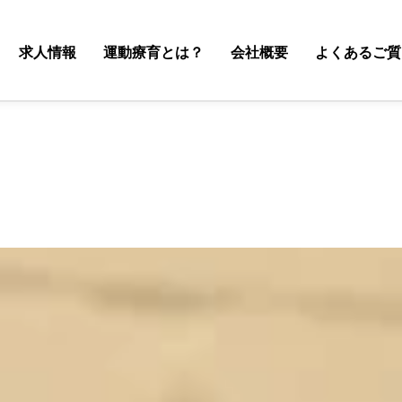
求人情報
運動療育とは？
会社概要
よくあるご質