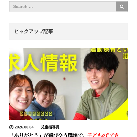
ピックアップ記事
2026.08.04
児童指導員
「ありがとう」が飛び交う職場で、
子どもの”でき