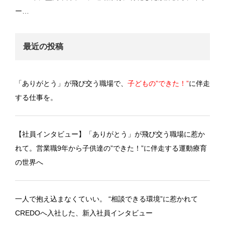
ー…
最近の投稿
「ありがとう」が飛び交う職場で、
子どもの”できた！”
に伴走
する仕事を。
【社員インタビュー】「ありがとう」が飛び交う職場に惹か
れて。営業職9年から子供達の”できた！”に伴走する運動療育
の世界へ
一人で抱え込まなくていい。 “相談できる環境”に惹かれて
CREDOへ入社した、新入社員インタビュー