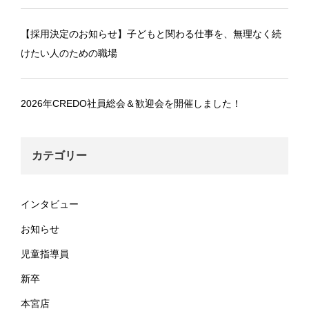
【採用決定のお知らせ】子どもと関わる仕事を、無理なく続
けたい人のための職場
2026年CREDO社員総会＆歓迎会を開催しました！
カテゴリー
インタビュー
お知らせ
児童指導員
新卒
本宮店