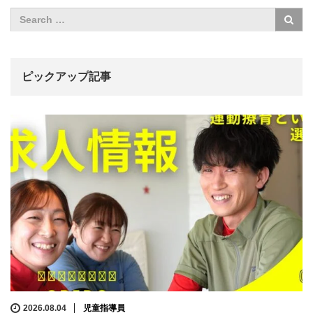
ピックアップ記事
2026.08.04
児童指導員