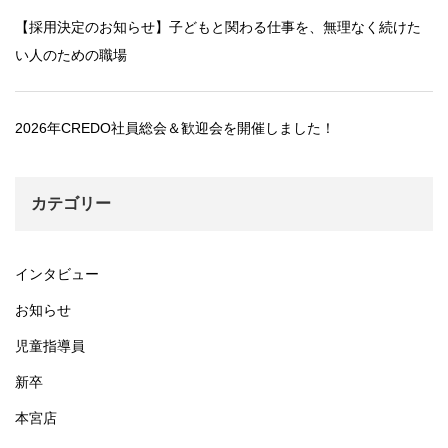
【採用決定のお知らせ】子どもと関わる仕事を、無理なく続けた
い人のための職場
2026年CREDO社員総会＆歓迎会を開催しました！
カテゴリー
インタビュー
お知らせ
児童指導員
新卒
本宮店