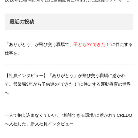
最近の投稿
「ありがとう」が飛び交う職場で、
子どもの”できた！”
に伴走する
仕事を。
【社員インタビュー】「ありがとう」が飛び交う職場に惹かれ
て。営業職9年から子供達の”できた！”に伴走する運動療育の世界
へ
一人で抱え込まなくていい。 “相談できる環境”に惹かれてCREDO
へ入社した、新入社員インタビュー