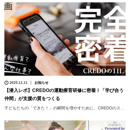
2025.11.11
お知らせ
【潜入レポ】CREDOの運動療育研修に密着！「学び合う
仲間」が支援の質をつくる
子どもたちの「できた！」の瞬間を増やすために、CREDOのス…