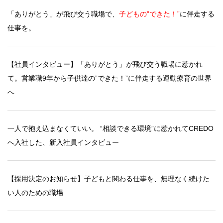
「ありがとう」が飛び交う職場で、
子どもの”できた！”
に伴走する
仕事を。
【社員インタビュー】「ありがとう」が飛び交う職場に惹かれ
て。営業職9年から子供達の”できた！”に伴走する運動療育の世界
へ
一人で抱え込まなくていい。 “相談できる環境”に惹かれてCREDO
へ入社した、新入社員インタビュー
【採用決定のお知らせ】子どもと関わる仕事を、無理なく続けた
い人のための職場