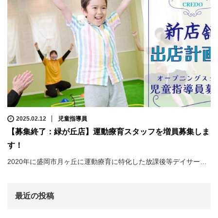
2025.02.12
児童指導員
【募集終了：緑が丘店】運動療育スタッフを増員募集しま
す！
2020年に盛岡市月ヶ丘に運動療育に特化した放課後等デイサー…
最近の投稿