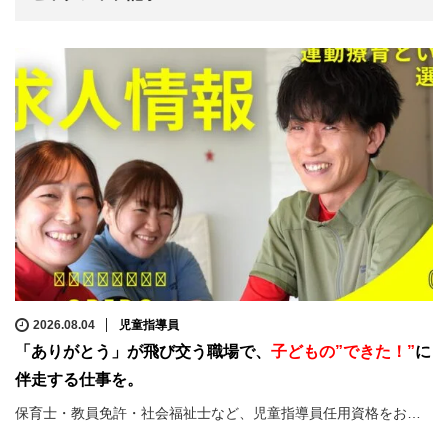
2026.08.04
児童指導員
「ありがとう」が飛び交う職場で、
子どもの”できた！”
に
伴走する仕事を。
保育士・教員免許・社会福祉士など、児童指導員任用資格をお…