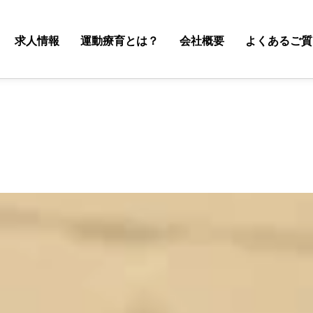
求人情報
運動療育とは？
会社概要
よくあるご質