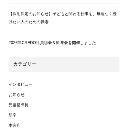
【採用決定のお知らせ】子どもと関わる仕事を、無理なく続
けたい人のための職場
2026年CREDO社員総会＆歓迎会を開催しました！
カテゴリー
インタビュー
お知らせ
児童指導員
新卒
本宮店