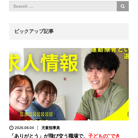
ピックアップ記事
2026.08.04
児童指導員
「ありがとう」が飛び交う職場で、
子どもの”でき