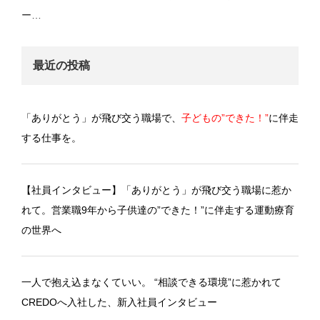
ー…
最近の投稿
「ありがとう」が飛び交う職場で、
子どもの”できた！”
に伴走
する仕事を。
【社員インタビュー】「ありがとう」が飛び交う職場に惹か
れて。営業職9年から子供達の”できた！”に伴走する運動療育
の世界へ
一人で抱え込まなくていい。 “相談できる環境”に惹かれて
CREDOへ入社した、新入社員インタビュー