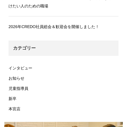
けたい人のための職場
2026年CREDO社員総会＆歓迎会を開催しました！
カテゴリー
インタビュー
お知らせ
児童指導員
新卒
本宮店