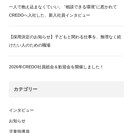
一人で抱え込まなくていい。 “相談できる環境”に惹かれて
CREDOへ入社した、新入社員インタビュー
【採用決定のお知らせ】子どもと関わる仕事を、無理なく続
けたい人のための職場
2026年CREDO社員総会＆歓迎会を開催しました！
カテゴリー
インタビュー
お知らせ
児童指導員