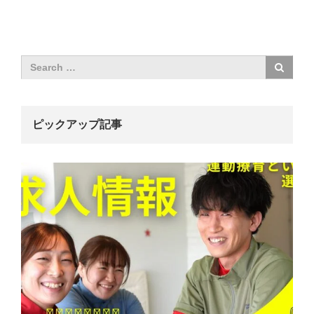
ピックアップ記事