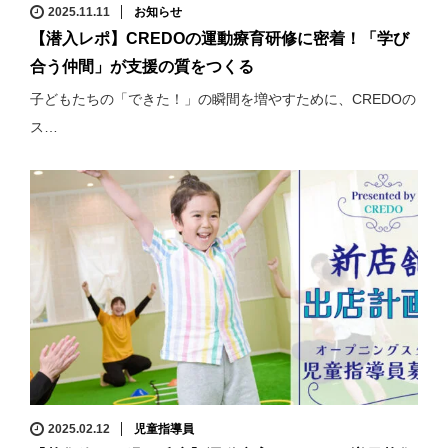
2025.11.11
お知らせ
【潜入レポ】CREDOの運動療育研修に密着！「学び
合う仲間」が支援の質をつくる
子どもたちの「できた！」の瞬間を増やすために、CREDOの
ス…
2025.02.12
児童指導員