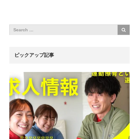
ピックアップ記事