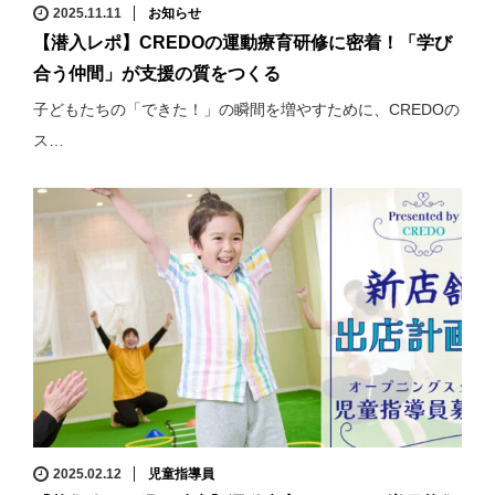
2025.11.11
お知らせ
【潜入レポ】CREDOの運動療育研修に密着！「学び
合う仲間」が支援の質をつくる
子どもたちの「できた！」の瞬間を増やすために、CREDOの
ス…
2025.02.12
児童指導員