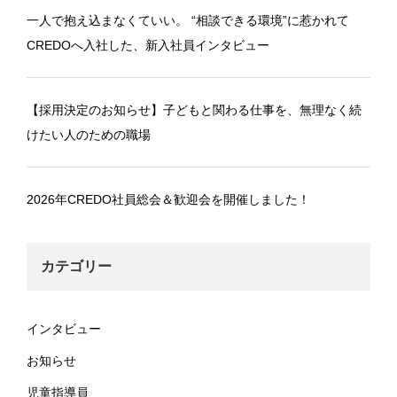
一人で抱え込まなくていい。 “相談できる環境”に惹かれて
CREDOへ入社した、新入社員インタビュー
【採用決定のお知らせ】子どもと関わる仕事を、無理なく続
けたい人のための職場
2026年CREDO社員総会＆歓迎会を開催しました！
カテゴリー
インタビュー
お知らせ
児童指導員