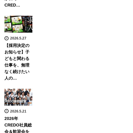
CRED…
2026.5.27
【採用決定の
お知らせ】子
どもと関わる
仕事を、無理
なく続けたい
人の…
2026.5.21
2026年
CREDO社員総
会＆歓迎会を