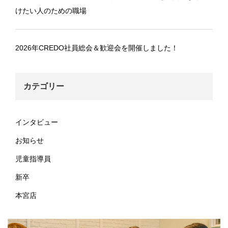
けたい人のための職場
2026年CREDO社員総会＆歓迎会を開催しました！
カテゴリー
インタビュー
お知らせ
児童指導員
新卒
本宮店